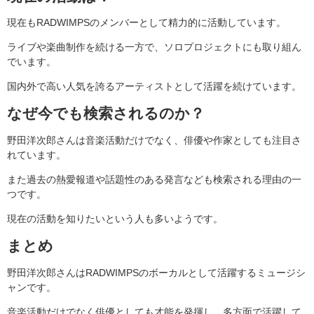
現在もRADWIMPSのメンバーとして精力的に活動しています。
ライブや楽曲制作を続ける一方で、ソロプロジェクトにも取り組ん
でいます。
国内外で高い人気を誇るアーティストとして活躍を続けています。
なぜ今でも検索されるのか？
野田洋次郎さんは音楽活動だけでなく、俳優や作家としても注目さ
れています。
また過去の熱愛報道や話題性のある発言なども検索される理由の一
つです。
現在の活動を知りたいという人も多いようです。
まとめ
野田洋次郎さんはRADWIMPSのボーカルとして活躍するミュージシ
ャンです。
音楽活動だけでなく俳優としても才能を発揮し、多方面で活躍して