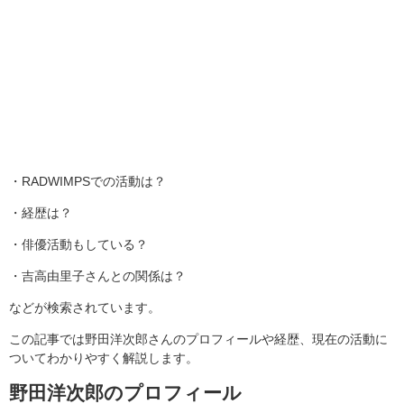
・RADWIMPSでの活動は？
・経歴は？
・俳優活動もしている？
・吉高由里子さんとの関係は？
などが検索されています。
この記事では野田洋次郎さんのプロフィールや経歴、現在の活動に
ついてわかりやすく解説します。
野田洋次郎のプロフィール