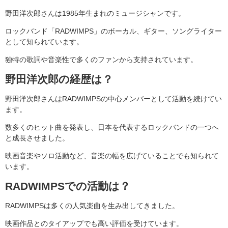
野田洋次郎さんは1985年生まれのミュージシャンです。
ロックバンド「RADWIMPS」のボーカル、ギター、ソングライター
として知られています。
独特の歌詞や音楽性で多くのファンから支持されています。
野田洋次郎の経歴は？
野田洋次郎さんはRADWIMPSの中心メンバーとして活動を続けてい
ます。
数多くのヒット曲を発表し、日本を代表するロックバンドの一つへ
と成長させました。
映画音楽やソロ活動など、音楽の幅を広げていることでも知られて
います。
RADWIMPSでの活動は？
RADWIMPSは多くの人気楽曲を生み出してきました。
映画作品とのタイアップでも高い評価を受けています。