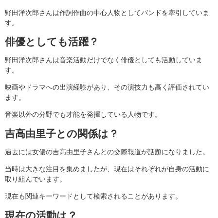
野田洋次郎さんは作詞作曲の中心人物としてバンドを牽引していま
す。
俳優としても活躍？
野田洋次郎さんは音楽活動だけでなく俳優としても活動していま
す。
映画やドラマへの出演経験があり、その演技力も高く評価されてい
ます。
音楽以外の分野でも才能を発揮している人物です。
吉高由里子との関係は？
過去には女優の吉高由里子さんとの交際報道が話題になりました。
当時は大きな注目を集めましたが、現在はそれぞれが自身の活動に
取り組んでいます。
現在も関連キーワードとして検索されることがあります。
現在の活動は？