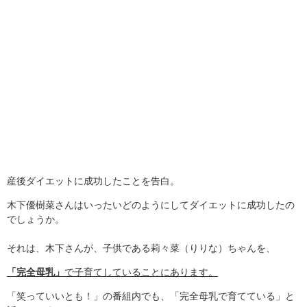
産後ダイエットに成功したことを告白。
木下優樹菜さんはいったいどのようにしてダイエットに成功したの
でしょうか。
それは、木下さんが、子供である莉々菜（りりな）ちゃんを、
「完全母乳」
で子育てしていることにあります。
「笑っていいとも！」の番組内でも、「完全母乳で育てている」と