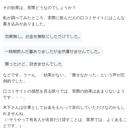
その効果は、実際どうなのでしょうか？
私が調べてみたところ、実際に飲んだ人の口コミサイトにはこんな
書き込みがありました。
などです。うーん、「効果がない」「痩せなかった」という声が圧
倒的でした。
口コミサイトの感想を見る限りでは、実際の効果はあまりないよう
です・・・。
木下さんは仕事としてお金をもらって宣伝していただけなのかもし
れませんね。
（↑そうやって有名人が名前だけ貸すことは、業界では、よくあるこ
とです。）